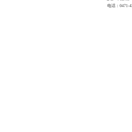
电话：0471-43