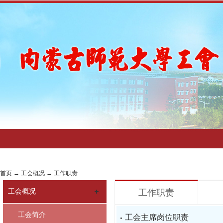
首页
→
工会概况
→
工作职责
工会概况
工作职责
工会简介
工会主席岗位职责