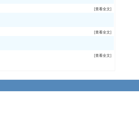
[查看全文]
[查看全文]
[查看全文]