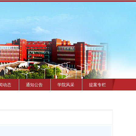
繁體
闻动态
通知公告
学院风采
提案专栏